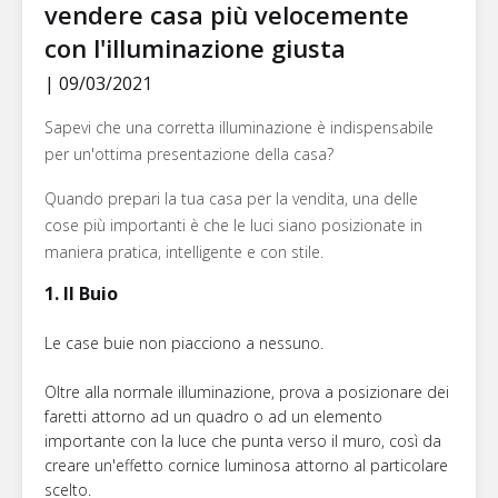
vendere casa più velocemente
con l'illuminazione giusta
| 09/03/2021
Sapevi che una corretta illuminazione è indispensabile
per un'ottima presentazione della casa?
Quando prepari la tua casa per la vendita, una delle
cose più importanti è che le luci siano posizionate in
maniera pratica, intelligente e con stile.
1. Il Buio
Le case buie non piacciono a nessuno.
Oltre alla normale illuminazione, prova a posizionare dei
faretti attorno ad un quadro o ad un elemento
importante con la luce che punta verso il muro, così da
creare un'effetto cornice luminosa attorno al particolare
scelto.