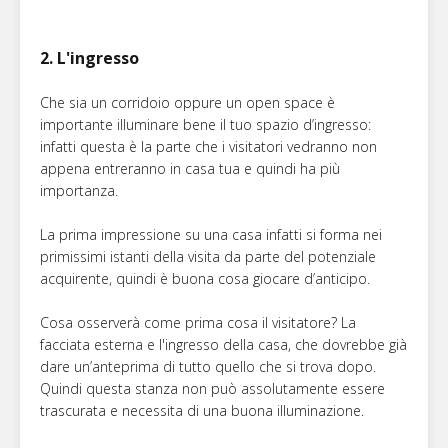
2. L'ingresso
Che sia un corridoio oppure un open space è
importante illuminare bene il tuo spazio d’ingresso:
infatti questa è la parte che i visitatori vedranno non
appena entreranno in casa tua e quindi ha più
importanza.
La prima impressione su una casa infatti si forma nei
primissimi istanti della visita da parte del potenziale
acquirente, quindi è buona cosa giocare d’anticipo.
Cosa osserverà come prima cosa il visitatore? La
facciata esterna e l'ingresso della casa, che dovrebbe già
dare un’anteprima di tutto quello che si trova dopo.
Quindi questa stanza non può assolutamente essere
trascurata e necessita di una buona illuminazione.