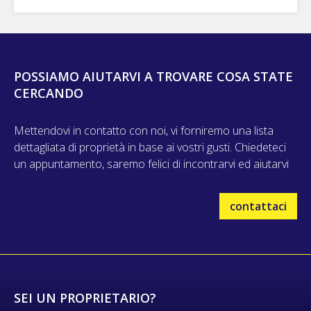
POSSIAMO AIUTARVI A TROVARE COSA STATE
CERCANDO
Mettendovi in contatto con noi, vi forniremo una lista
dettagliata di proprietà in base ai vostri gusti. Chiedeteci
un appuntamento, saremo felici di incontrarvi ed aiutarvi
contattaci
SEI UN PROPRIETARIO?