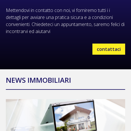
Mettendovi in contatto con noi, vi forniremo tutti i i
dettagli per avviare una pratica sicura e a condizioni
convenienti. Chiedeteci un appuntamento, saremo felici di
incontrarvi ed aiutarvi
contattaci
NEWS IMMOBILIARI