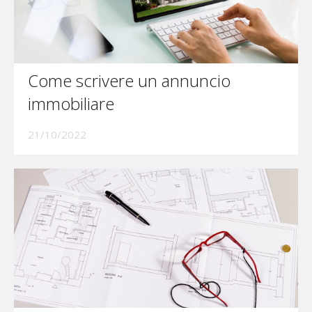
Come scrivere un annuncio
immobiliare
21/10/2022