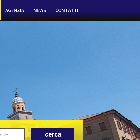
AGENZIA
NEWS
CONTATTI