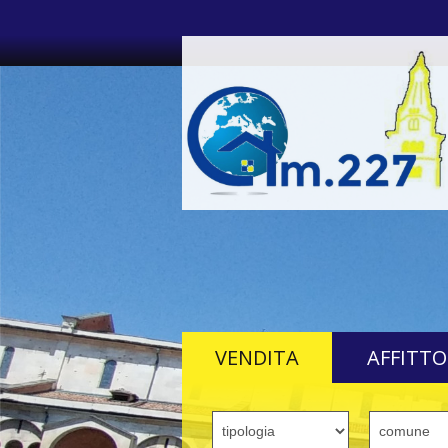
VENDITA
AFFITTO