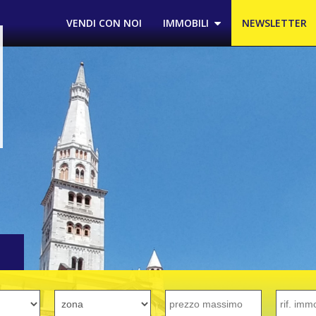
VENDI CON NOI
IMMOBILI
NEWSLETTER