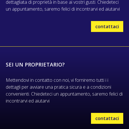
dettagliata di proprietà in base ai vostri gusti. Chiedeteci
un appuntamento, saremo felici di incontrarvi ed aiutarvi
contattaci
SEI UN PROPRIETARIO?
Mettendovi in contatto con noi, vi forniremo tutti i i
dettagli per avviare una pratica sicura e a condizioni
convenienti. Chiedeteci un appuntamento, saremo felici di
incontrarvi ed aiutarvi
contattaci