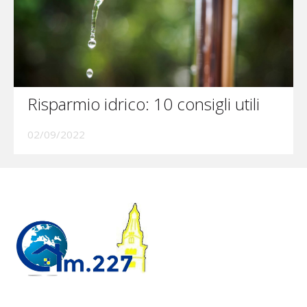
Risparmio idrico: 10 consigli utili
02/09/2022