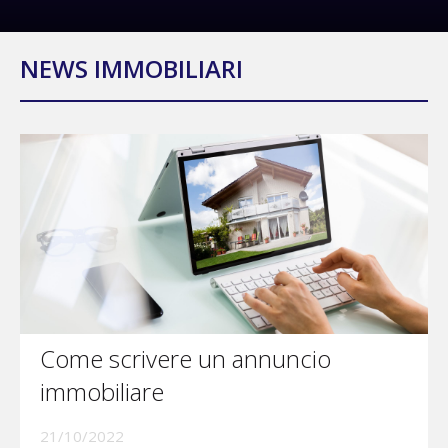
NEWS IMMOBILIARI
Come scrivere un annuncio
immobiliare
21/10/2022