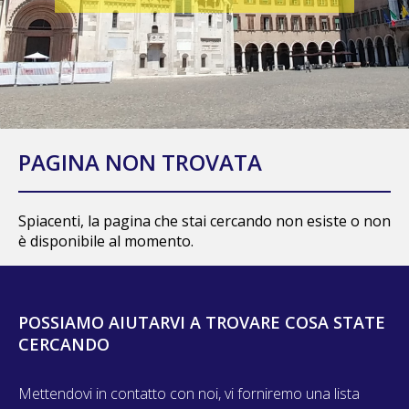
PAGINA NON TROVATA
Spiacenti, la pagina che stai cercando non esiste o non
è disponibile al momento.
POSSIAMO AIUTARVI A TROVARE COSA STATE
CERCANDO
Mettendovi in contatto con noi, vi forniremo una lista