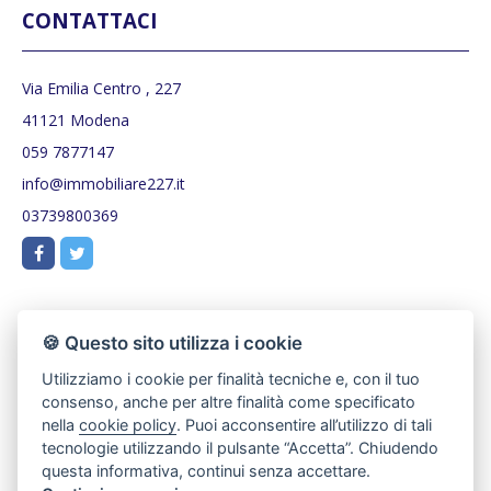
CONTATTACI
Via Emilia Centro , 227
41121 Modena
059 7877147
info@immobiliare227.it
03739800369
🍪 Questo sito utilizza i cookie
Utilizziamo i cookie per finalità tecniche e, con il tuo
consenso, anche per altre finalità come specificato
nella
cookie policy
. Puoi acconsentire all’utilizzo di tali
tecnologie utilizzando il pulsante “Accetta”. Chiudendo
questa informativa, continui senza accettare.