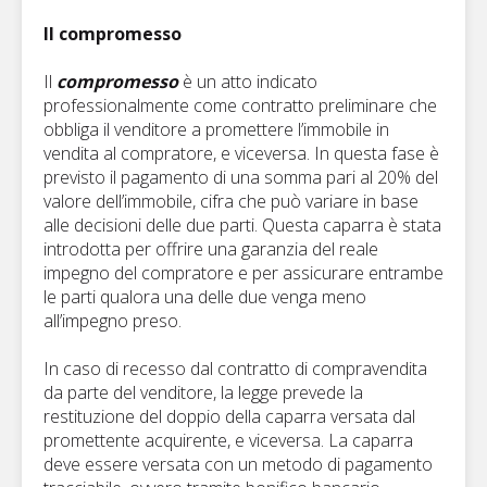
Il compromesso
Il
compromesso
è un atto indicato
professionalmente come contratto preliminare che
obbliga il venditore a promettere l’immobile in
vendita al compratore, e viceversa. In questa fase è
previsto il pagamento di una somma pari al 20% del
valore dell’immobile, cifra che può variare in base
alle decisioni delle due parti. Questa caparra è stata
introdotta per offrire una garanzia del reale
impegno del compratore e per assicurare entrambe
le parti qualora una delle due venga meno
all’impegno preso.
In caso di recesso dal contratto di compravendita
da parte del venditore, la legge prevede la
restituzione del doppio della caparra versata dal
promettente acquirente, e viceversa. La caparra
deve essere versata con un metodo di pagamento