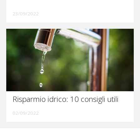
23/09/2022
Risparmio idrico: 10 consigli utili
02/09/2022