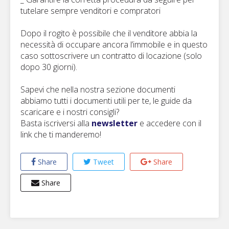
tutelare sempre venditori e compratori
Dopo il rogito è possibile che il venditore abbia la
necessità di occupare ancora l’immobile e in questo
caso sottoscrivere un contratto di locazione (solo
dopo 30 giorni).
Sapevi che nella nostra sezione documenti
abbiamo tutti i documenti utili per te, le guide da
scaricare e i nostri consigli?
Basta iscriversi alla
newsletter
e accedere con il
link che ti manderemo!
Share
Tweet
Share
Share