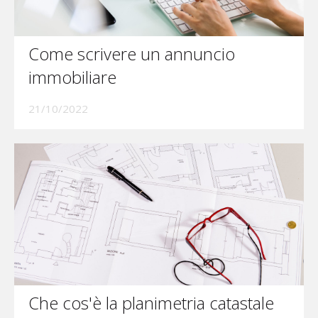
Come scrivere un annuncio
immobiliare
21/10/2022
Che cos'è la planimetria catastale