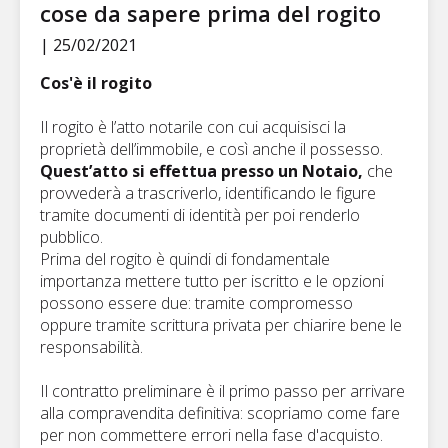
cose da sapere prima del rogito
| 25/02/2021
Cos'è il rogito
Il rogito è l’atto notarile con cui acquisisci la
proprietà dell’immobile, e così anche il possesso.
Quest’atto si effettua presso un Notaio,
che
provvederà a trascriverlo, identificando le figure
tramite documenti di identità per poi renderlo
pubblico.
Prima del rogito è quindi di fondamentale
importanza mettere tutto per iscritto e le opzioni
possono essere due: tramite compromesso
oppure tramite scrittura privata per chiarire bene le
responsabilità.
Il contratto preliminare è il primo passo per arrivare
alla compravendita definitiva: scopriamo come fare
per non commettere errori nella fase d'acquisto.