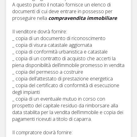
A questo punto il notaio fornisce un elenco di
documenti di cui deve entrare in possesso per
proseguire nella
compravendita immobiliare
.
Il venditore dovrà fornire:
_ copia di un documento di riconoscimento
_ copia di visura catastale aggiornata
_ copia di conformità urbanistica e catastale
_ copia di un contratto di acquisto che accerti la
piena disponibilità dell’immobile promesso in vendita
_ copia del permesso a costruire
_ copia dell’attestato di prestazione energetica
_ copia del certificato di conformità di esecuzione
degli impianti
_ copia di un eventuale mutuo in corso con
prospetto del capitale residuo da rimborsare alla
data stabilita per la vendita dell’immobile e copia dei
pagamenti ricevuti a titolo di caparra.
Il compratore dovrà fornire: