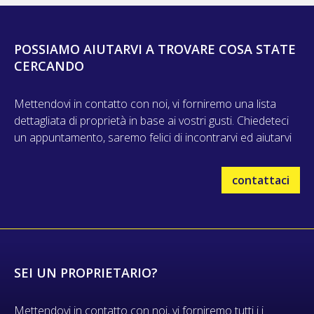
POSSIAMO AIUTARVI A TROVARE COSA STATE
CERCANDO
Mettendovi in contatto con noi, vi forniremo una lista
dettagliata di proprietà in base ai vostri gusti. Chiedeteci
un appuntamento, saremo felici di incontrarvi ed aiutarvi
contattaci
SEI UN PROPRIETARIO?
Mettendovi in contatto con noi, vi forniremo tutti i i