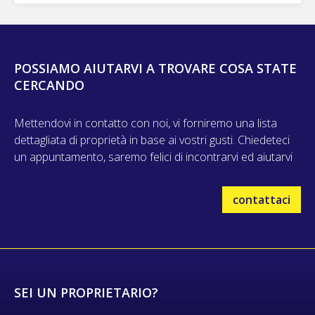
POSSIAMO AIUTARVI A TROVARE COSA STATE
CERCANDO
Mettendovi in contatto con noi, vi forniremo una lista
dettagliata di proprietà in base ai vostri gusti. Chiedeteci
un appuntamento, saremo felici di incontrarvi ed aiutarvi
contattaci
SEI UN PROPRIETARIO?