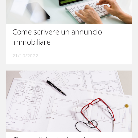
Come scrivere un annuncio
immobiliare
21/10/2022