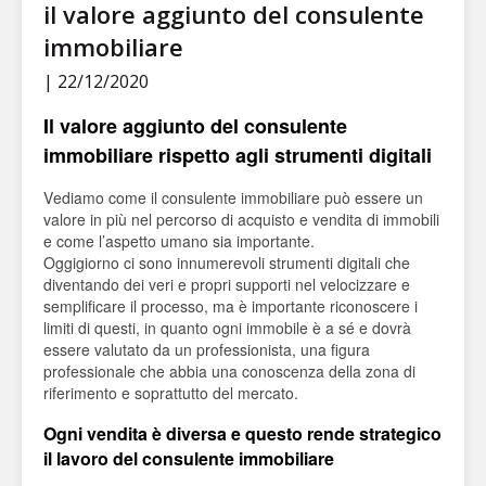
il valore aggiunto del consulente
immobiliare
| 22/12/2020
Il valore aggiunto del consulente
immobiliare rispetto agli strumenti digitali
Vediamo come il consulente immobiliare può essere un
valore in più nel percorso di acquisto e vendita di immobili
e come l’aspetto umano sia importante.
Oggigiorno ci sono innumerevoli strumenti digitali che
diventando dei veri e propri supporti nel velocizzare e
semplificare il processo, ma è importante riconoscere i
limiti di questi, in quanto ogni immobile è a sé e dovrà
essere valutato da un professionista, una figura
professionale che abbia una conoscenza della zona di
riferimento e soprattutto del mercato.
Ogni vendita è diversa e questo rende strategico
il lavoro del consulente immobiliare