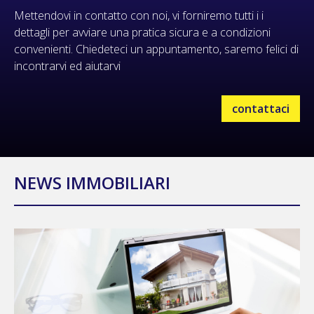
Mettendovi in contatto con noi, vi forniremo tutti i i
dettagli per avviare una pratica sicura e a condizioni
convenienti. Chiedeteci un appuntamento, saremo felici di
incontrarvi ed aiutarvi
contattaci
NEWS IMMOBILIARI