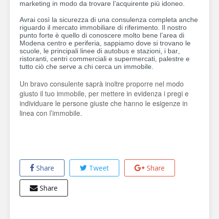
marketing in modo da trovare l’acquirente più idoneo.
Avrai così la sicurezza di una consulenza completa anche
riguardo il mercato immobiliare di riferimento. Il nostro
punto forte è quello di conoscere molto bene l’area di
Modena centro e periferia, sappiamo dove si trovano le
scuole, le principali linee di autobus e stazioni, i bar,
ristoranti, centri commerciali e supermercati, palestre e
tutto ciò che serve a chi cerca un immobile.
Un bravo consulente saprà inoltre proporre nel modo
giusto il tuo immobile, per mettere in evidenza i pregi e
individuare le persone giuste che hanno le esigenze in
linea con l’immobile.
Share
Tweet
Share
Share