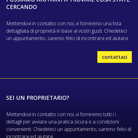
CERCANDO
Mettendovi in contatto con noi, vi forniremo una lista
dettagliata di proprietà in base ai vostri gusti. Chiedeteci
un appuntamento, saremo felici di incontrarvi ed aiutarvi
contattaci
SEI UN PROPRIETARIO?
Mettendovi in contatto con noi, vi forniremo tutti i i
dettagli per avviare una pratica sicura e a condizioni
convenienti. Chiedeteci un appuntamento, saremo felici di
incontrarvi ed aiutarvi