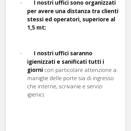
I nostri uffici sono organizzati
·
per avere una distanza tra clienti
stessi ed operatori, superiore al
1,5 mt;
I nostri uffici saranno
·
igienizzati e sanificati tutti i
giorni
con particolare attenzione a:
maniglie delle porte sia di ingresso
che interne, scrivanie e servizi
igienici;