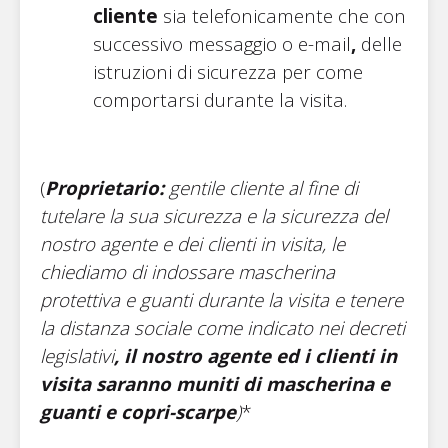
cliente
sia telefonicamente che con
successivo messaggio o e-mail
,
delle
istruzioni di sicurezza per come
comportarsi durante la visita.
(
Proprietario:
gentile cliente al fine di
tutelare la sua sicurezza e la sicurezza del
nostro agente e dei clienti in visita, le
chiediamo di indossare mascherina
protettiva e guanti durante la visita e tenere
la distanza sociale come indicato nei decreti
legislativi
, il nostro agente ed i clienti in
visita saranno muniti di mascherina e
guanti e copri-scarpe
)
*