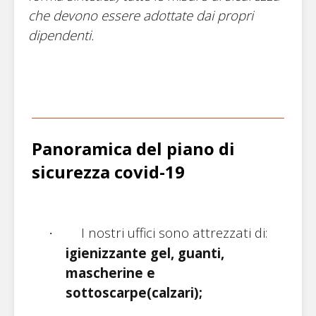
che devono essere adottate dai propri
dipendenti.
Panoramica del piano
di
sicurezza covid-19
I nostri uffici sono attrezzati di:
·
igienizzante gel, guanti,
mascherine e
sottoscarpe(calzari);