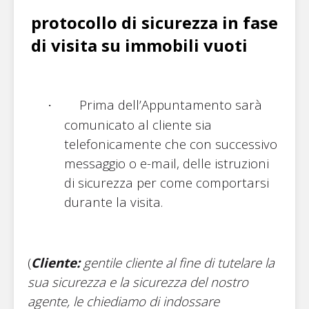
protocollo di sicurezza in fase
di visita su immobili vuoti
Prima dell’Appuntamento sarà
·
comunicato al cliente sia
telefonicamente che con successivo
messaggio o e-mail, delle istruzioni
di sicurezza per come comportarsi
durante la visita.
(
Cliente:
gentile cliente al fine di tutelare la
sua sicurezza e la sicurezza del nostro
agente, le chiediamo di indossare