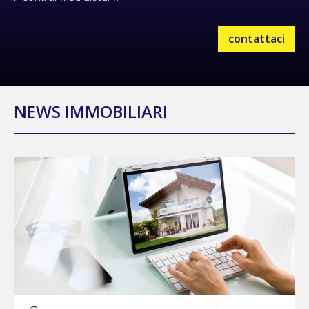
contattaci
NEWS IMMOBILIARI