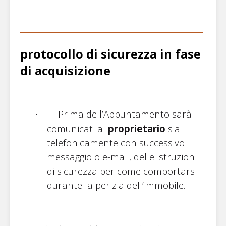
protocollo di sicurezza in fase
di acquisizione
Prima dell’Appuntamento sarà
·
comunicati al
proprietario
sia
telefonicamente con successivo
messaggio o e-mail, delle istruzioni
di sicurezza per come comportarsi
durante la perizia dell’immobile.