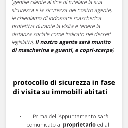
(
gentile cliente al fine di tutelare la sua
sicurezza e la sicurezza del nostro agente,
le chiediamo di indossare mascherina
protettiva durante la visita e tenere la
distanza sociale come indicato nei decreti
legislativi,
il nostro agente sarà munito
di mascherina e guanti, e copri-scarpe
)
;
protocollo di sicurezza in fase
di visita su immobili abitati
Prima dell’Appuntamento sarà
·
comunicato al
proprietario
ed al