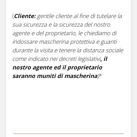
(
Cliente:
gentile cliente al fine di tutelare la
sua sicurezza e la sicurezza del nostro
agente e del proprietario, le chiediamo di
indossare mascherina protettiva e guanti
durante la visita e tenere la distanza sociale
come indicato nei decreti legislativi
, il
nostro agente ed il proprietario
saranno muniti di mascherina
)
*