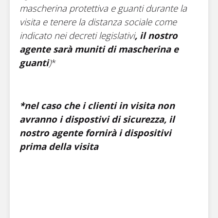
mascherina protettiva e guanti durante la
visita e tenere la distanza sociale come
indicato nei decreti legislativi
, il nostro
agente sarà muniti di mascherina e
guanti
)
*
*nel caso che i clienti in visita non
avranno i dispostivi di sicurezza, il
nostro agente fornirà i dispositivi
prima della visita