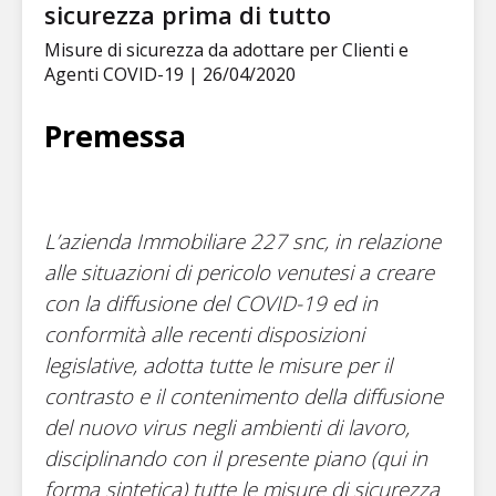
sicurezza prima di tutto
Misure di sicurezza da adottare per Clienti e
Agenti COVID-19 | 26/04/2020
Premessa
L’azienda Immobiliare 227 snc, in relazione
alle situazioni di pericolo venutesi a creare
con la diffusione del COVID-19 ed in
conformità alle recenti disposizioni
legislative, adotta tutte le misure per il
contrasto e il contenimento della diffusione
del nuovo virus negli ambienti di lavoro,
disciplinando con il presente piano (qui in
forma sintetica) tutte le misure di sicurezza