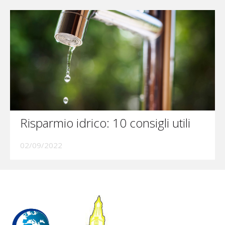
Risparmio idrico: 10 consigli utili
02/09/2022