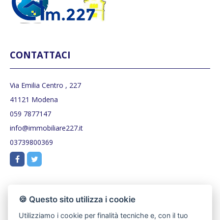
CONTATTACI
Via Emilia Centro , 227
41121 Modena
059 7877147
info@immobiliare227.it
03739800369
🍪 Questo sito utilizza i cookie
Utilizziamo i cookie per finalità tecniche e, con il tuo