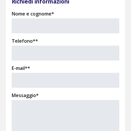
Richiedi informazioni
Nome e cognome*
Telefono**
E-mail**
Messaggio*