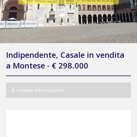
Indipendente, Casale in vendita
a Montese - € 298.000
richiedi informazioni