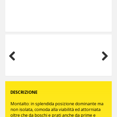
Previous
Next
DESCRIZIONE
Montalto: in splendida posizione dominante ma
non isolata, comoda alla viabilità ed attorniata
oltre che da boschi e prati anche da prime e