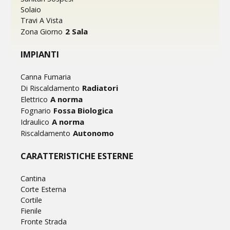
Solaio
Travi A Vista
2 Sala
Zona Giorno
IMPIANTI
Canna Fumaria
Radiatori
Di Riscaldamento
A norma
Elettrico
Fossa Biologica
Fognario
A norma
Idraulico
Autonomo
Riscaldamento
CARATTERISTICHE ESTERNE
Cantina
Corte Esterna
Cortile
Fienile
Fronte Strada