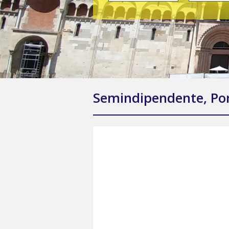
Semindipendente, Porz