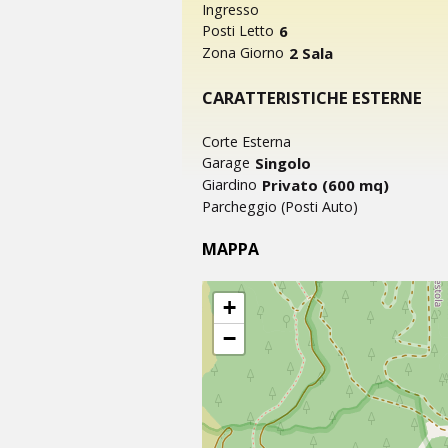
Ingresso
6
Posti Letto
2 Sala
Zona Giorno
CARATTERISTICHE ESTERNE
Corte Esterna
Singolo
Garage
Privato (600 mq)
Giardino
Parcheggio (Posti Auto)
MAPPA
+
−