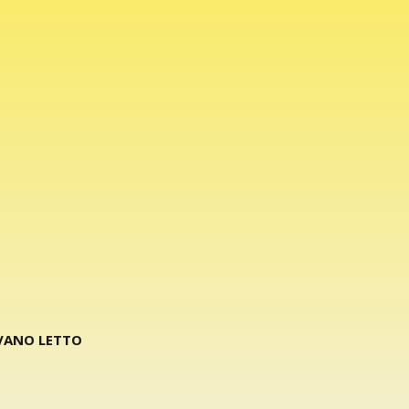
IVANO LETTO