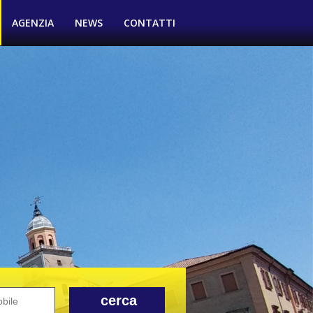
AGENZIA
NEWS
CONTATTI