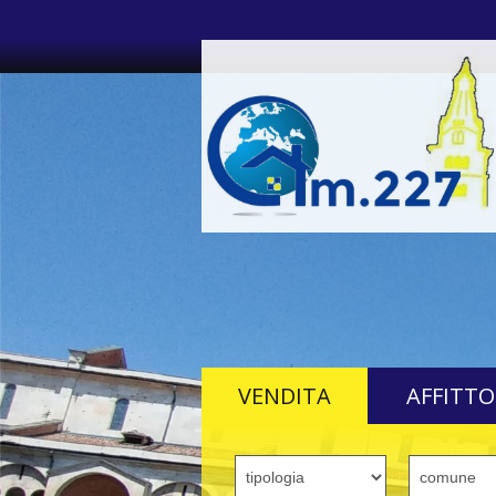
VENDITA
AFFITTO