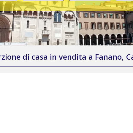
ione di casa in vendita a Fanano, C