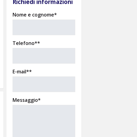
Richiedi informazioni
Nome e cognome*
Telefono**
E-mail**
Messaggio*