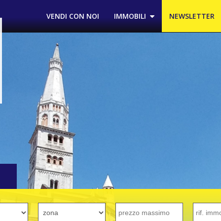
VENDI CON NOI
IMMOBILI
NEWSLETTER