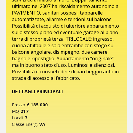
ultimato nel 2007 ha riscaldamento autonomo a
PAVIMENTO, sanitari sospesi, tapparelle
automatizzate, allarme e tendoni sul balcone.
Possibilità di acquisto di ulteriore appartamento
sullo stesso piano ed eventuale garage al piano
terra di proprietà terza. TRILOCALE: ingresso,
cucina abitabile e sala entrambe con sfogo su
balcone angolare, disimpegno, due camere,
bagno e ripostiglio. Appartamento “originale”
ma in buono stato d’uso. Luminosi e silenziosi.
Possibilità e consuetudine di parcheggio auto in
strada di accesso al fabbricato.
DETTAGLI PRINCIPALI
€ 185.000
Prezzo
217
MQ
7
Locali
VA
Classe Energ.