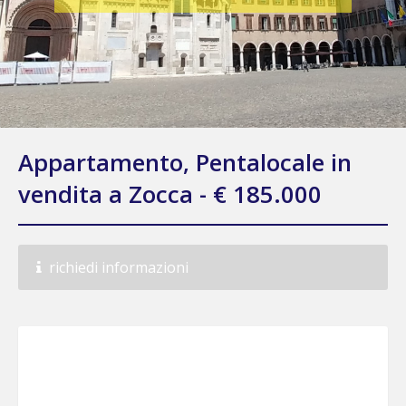
Appartamento, Pentalocale in
vendita a Zocca - € 185.000
richiedi informazioni