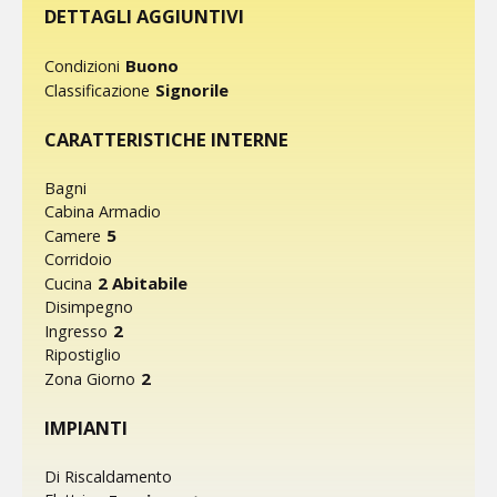
DETTAGLI AGGIUNTIVI
Buono
Condizioni
Signorile
Classificazione
CARATTERISTICHE INTERNE
Bagni
Cabina Armadio
5
Camere
Corridoio
2 Abitabile
Cucina
Disimpegno
2
Ingresso
Ripostiglio
2
Zona Giorno
IMPIANTI
Di Riscaldamento