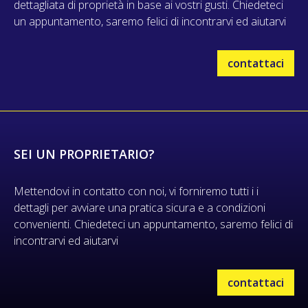
dettagliata di proprietà in base ai vostri gusti. Chiedeteci
un appuntamento, saremo felici di incontrarvi ed aiutarvi
contattaci
SEI UN PROPRIETARIO?
Mettendovi in contatto con noi, vi forniremo tutti i i
dettagli per avviare una pratica sicura e a condizioni
convenienti. Chiedeteci un appuntamento, saremo felici di
incontrarvi ed aiutarvi
contattaci