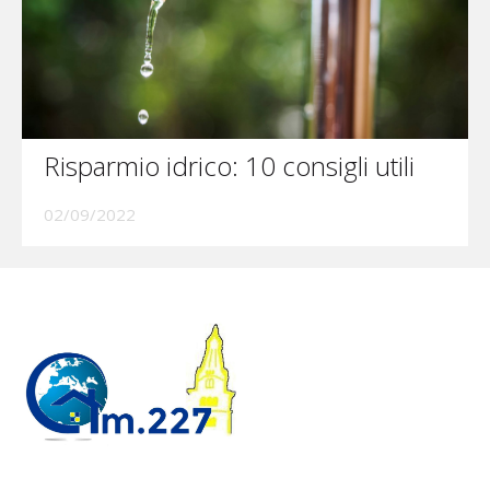
Risparmio idrico: 10 consigli utili
02/09/2022