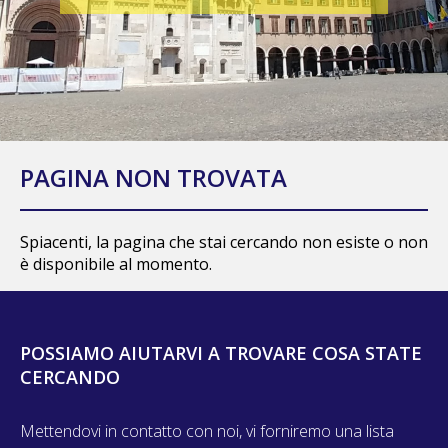
PAGINA NON TROVATA
Spiacenti, la pagina che stai cercando non esiste o non
è disponibile al momento.
POSSIAMO AIUTARVI A TROVARE COSA STATE
CERCANDO
Mettendovi in contatto con noi, vi forniremo una lista