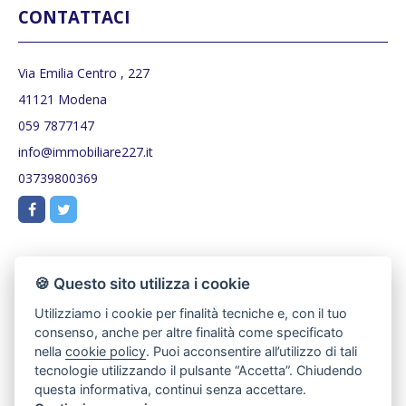
CONTATTACI
Via Emilia Centro , 227
41121 Modena
059 7877147
info@immobiliare227.it
03739800369
🍪 Questo sito utilizza i cookie
Utilizziamo i cookie per finalità tecniche e, con il tuo
consenso, anche per altre finalità come specificato
nella
cookie policy
. Puoi acconsentire all’utilizzo di tali
tecnologie utilizzando il pulsante “Accetta”. Chiudendo
questa informativa, continui senza accettare.