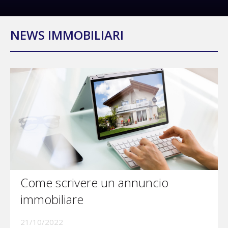
NEWS IMMOBILIARI
Come scrivere un annuncio
immobiliare
21/10/2022