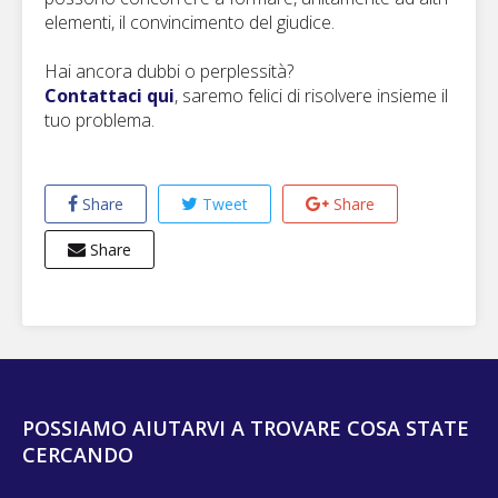
elementi, il convincimento del giudice.
Hai ancora dubbi o perplessità?
Contattaci qui
, saremo felici di risolvere insieme il
tuo problema.
Share
Tweet
Share
Share
POSSIAMO AIUTARVI A TROVARE COSA STATE
CERCANDO