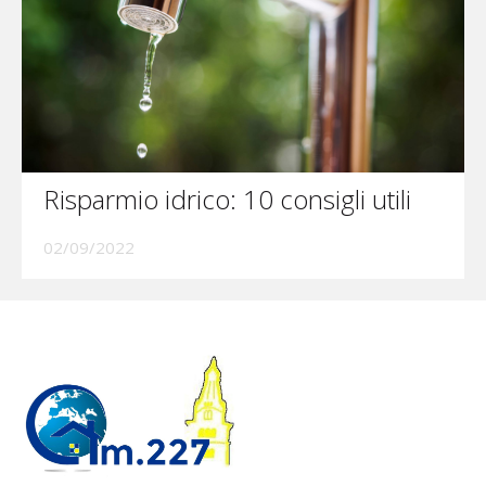
Risparmio idrico: 10 consigli utili
02/09/2022