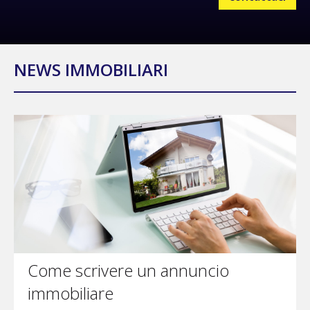
NEWS IMMOBILIARI
Come scrivere un annuncio
immobiliare