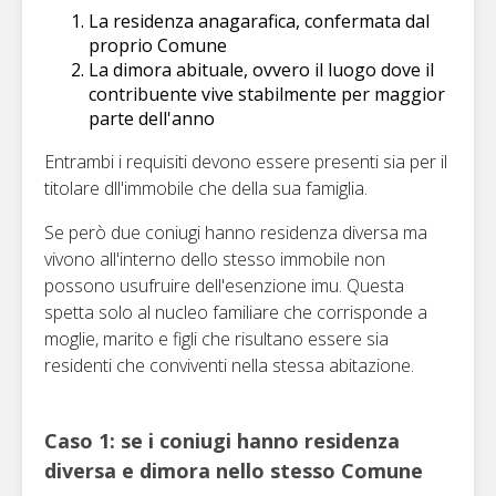
La residenza anagarafica, confermata dal
proprio Comune
La dimora abituale, ovvero il luogo dove il
contribuente vive stabilmente per maggior
parte dell'anno
Entrambi i requisiti devono essere presenti sia per il
titolare dll'immobile che della sua famiglia.
Se però due coniugi hanno residenza diversa ma
vivono all'interno dello stesso immobile non
possono usufruire dell'esenzione imu. Questa
spetta solo al nucleo familiare che corrisponde a
moglie, marito e figli che risultano essere sia
residenti che conviventi nella stessa abitazione.
Caso 1: se i coniugi hanno residenza
diversa e dimora nello stesso Comune