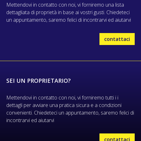
Mettendovi in contatto con noi, vi forniremo una lista
dettagliata di proprietà in base ai vostri gusti. Chiedeteci
un appuntamento, saremo felici di incontrarvi ed aiutarvi
contattaci
SEI UN PROPRIETARIO?
Mettendovi in contatto con noi, vi forniremo tutti i i
dettagli per avviare una pratica sicura e a condizioni
convenienti. Chiedeteci un appuntamento, saremo felici di
incontrarvi ed aiutarvi
contattaci