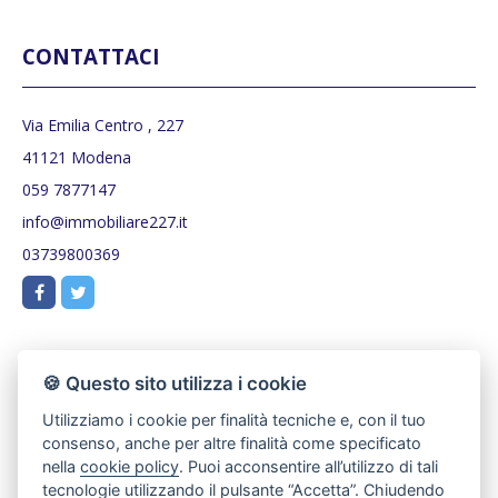
CONTATTACI
Via Emilia Centro , 227
41121 Modena
059 7877147
info@immobiliare227.it
03739800369
🍪 Questo sito utilizza i cookie
Utilizziamo i cookie per finalità tecniche e, con il tuo
consenso, anche per altre finalità come specificato
nella
cookie policy
. Puoi acconsentire all’utilizzo di tali
tecnologie utilizzando il pulsante “Accetta”. Chiudendo