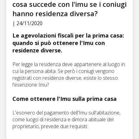
cosa succede con l'imu se i coniugi
hanno residenza diversa?
| 24/11/2020
Le agevolazioni fiscali per la prima casa:
quando si può ottenere l'Imu con
residenze diverse.
Per legge la residenza deve appartenere al luogo in
cui la persona abita. Se però i coniugi vengono
registrati con residenze diverse, esiste lo stesso
l'esenzione Imu?
Come ottenere l'Imu sulla prima casa
L'esonero del pagamento dell'Imu sull'abitazione,
come luogo di residenza e dimora abituale del
proprietario, prevede due requisiti: