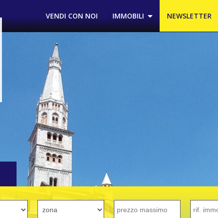
VENDI CON NOI
IMMOBILI
NEWSLETTER