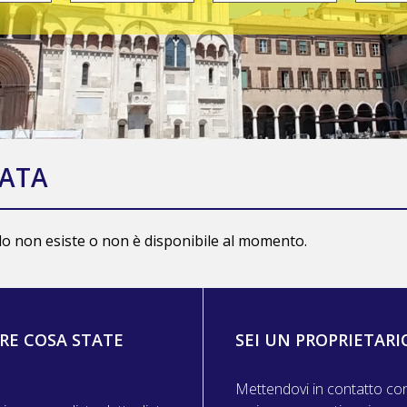
ATA
ndo non esiste o non è disponibile al momento.
RE COSA STATE
SEI UN PROPRIETARI
Mettendovi in contatto con n