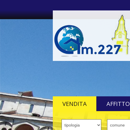
VENDITA
AFFITTO