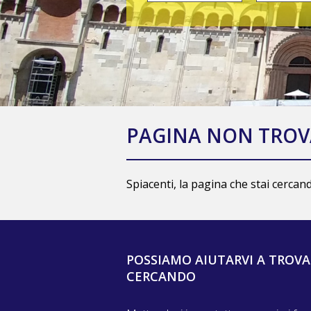
PAGINA NON TROV
Spiacenti, la pagina che stai cerca
POSSIAMO AIUTARVI A TROVA
CERCANDO