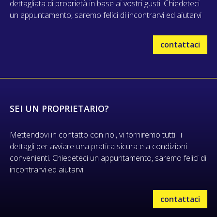
dettagliata di proprietà in base ai vostri gusti. Chiedeteci
un appuntamento, saremo felici di incontrarvi ed aiutarvi
contattaci
SEI UN PROPRIETARIO?
Mettendovi in contatto con noi, vi forniremo tutti i i
dettagli per avviare una pratica sicura e a condizioni
convenienti. Chiedeteci un appuntamento, saremo felici di
incontrarvi ed aiutarvi
contattaci