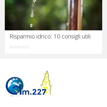
Risparmio idrico: 10 consigli utili
02/09/2022