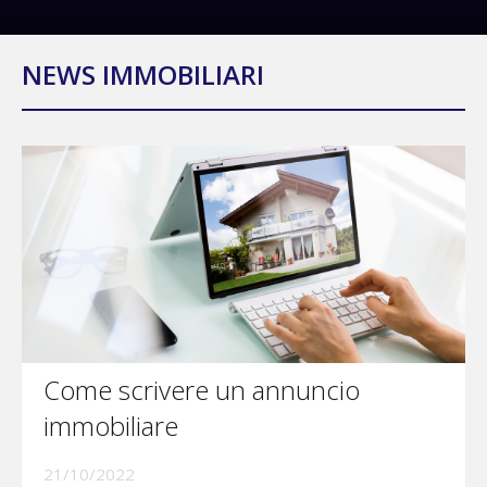
NEWS IMMOBILIARI
Come scrivere un annuncio
immobiliare
21/10/2022