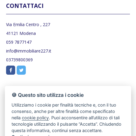
CONTATTACI
Via Emilia Centro , 227
41121 Modena
059 7877147
info@immobiliare227.it
03739800369
🍪 Questo sito utilizza i cookie
Utilizziamo i cookie per finalità tecniche e, con il tuo
consenso, anche per altre finalità come specificato
nella
cookie policy
. Puoi acconsentire all’utilizzo di tali
tecnologie utilizzando il pulsante “Accetta”. Chiudendo
questa informativa, continui senza accettare.