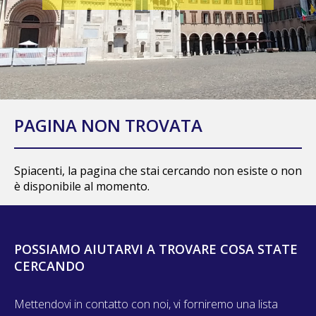
PAGINA NON TROVATA
Spiacenti, la pagina che stai cercando non esiste o non
è disponibile al momento.
POSSIAMO AIUTARVI A TROVARE COSA STATE
CERCANDO
Mettendovi in contatto con noi, vi forniremo una lista