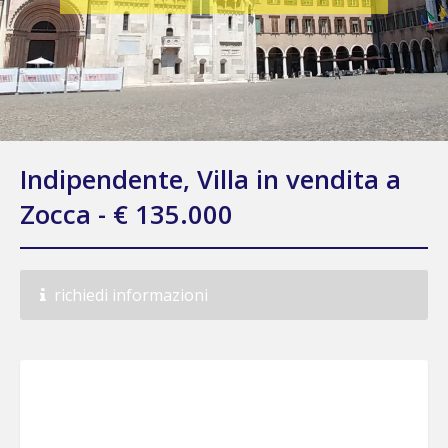
Indipendente, Villa in vendita a
Zocca - € 135.000
richiedi informazioni