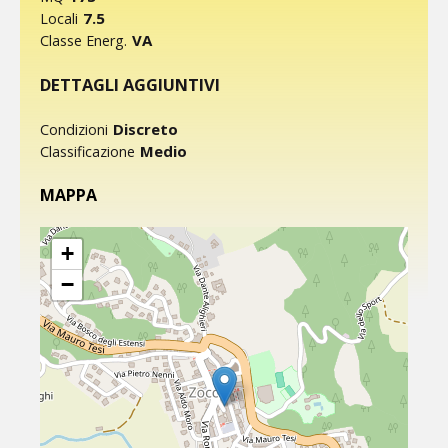
7.5
Locali
VA
Classe Energ.
DETTAGLI AGGIUNTIVI
Discreto
Condizioni
Medio
Classificazione
MAPPA
+
−